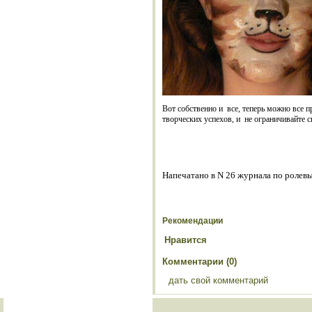
Вот собственно и
все, теперь можно все 
творческих успехов, и
не ограничивайте 
Напечатано в N 26 журнала по ролев
Рекомендации
Нравится
Комментарии (0)
дать свой комментарий