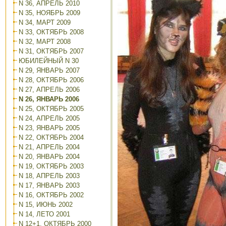
N 36, АПРЕЛЬ 2010
N 35, НОЯБРЬ 2009
N 34, МАРТ 2009
N 33, ОКТЯБРЬ 2008
N 32, МАРТ 2008
N 31, ОКТЯБРЬ 2007
ЮБИЛЕЙНЫЙ N 30
N 29, ЯНВАРЬ 2007
N 28, ОКТЯБРЬ 2006
N 27, АПРЕЛЬ 2006
N 26, ЯНВАРЬ 2006
N 25, ОКТЯБРЬ 2005
N 24, АПРЕЛЬ 2005
N 23, ЯНВАРЬ 2005
N 22, ОКТЯБРЬ 2004
N 21, АПРЕЛЬ 2004
N 20, ЯНВАРЬ 2004
N 19, ОКТЯБРЬ 2003
N 18, АПРЕЛЬ 2003
N 17, ЯНВАРЬ 2003
N 16, ОКТЯБРЬ 2002
N 15, ИЮНЬ 2002
N 14, ЛЕТО 2001
N 12+1, ОКТЯБРЬ 2000