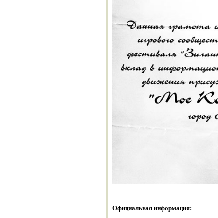
Официальная информация: