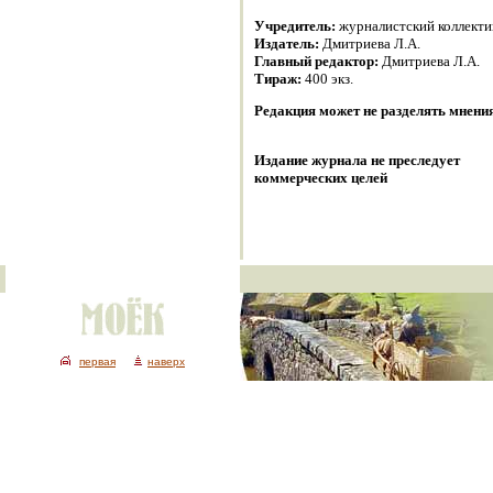
Учредитель:
журналистский коллекти
Издатель:
Дмитриева Л.А.
Главный редактор:
Дмитриева Л.А.
Тираж:
400 экз.
Редакция может не разделять мнени
Издание журнала не преследует
коммерческих целей
первая
наверх