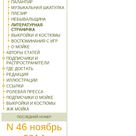
ПАЛАНТИР
МУЗЫКАЛЬНАЯ ШКАТУЛКА
ПЛЕЗИР
НЕБЫВАЛЬЩИНА
ЛИТЕРАТУРНАЯ
СТРАНИЧКА
ВЫКРОЙКИ И КОСТЮМЫ
ВОСПОМИНАНИЯ С ИГР
О МОЙКЕ
АВТОРЫ СТАТЕЙ
ПОДПИСЧИКИ И
РАСПРОСТРАНИТЕЛИ
ГДЕ ДОСТАТЬ
РЕДАКЦИЯ
ИЛЛЮСТРАЦИИ
ССЫЛКИ
РОЛЕВАЯ ПРЕССА
ПОДПИСЧИКИ О МОЙКЕ
ВЫКРОЙКИ И КОСТЮМЫ
ЖЖ МОЙКА
ПОСЛЕДНИЙ НОМЕР
N 46 ноябрь