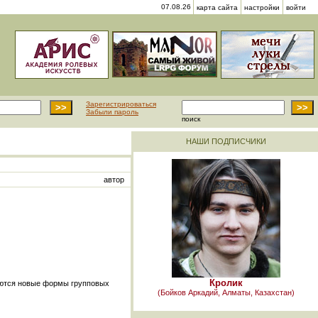
07.08.26
карта сайта
настройки
войти
Зарегистрироваться
Забыли пароль
поиск
НАШИ ПОДПИСЧИКИ
автор
Кролик
даются новые формы групповых
(Бойков Аркадий, Алматы, Казахстан)