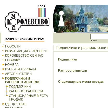
логин
НОВОСТИ
Подписчики и распространи
ИНФОРМАЦИЯ О ЖУРНАЛЕ
КОРОЛЕВСТВО СЕЙЧАС
Подписчики
НОВИЧКУ
НОМЕРА
РУБРИКИ ЖУРНАЛА
Распространители
АВТОРЫ СТАТЕЙ
ПОДПИСЧИКИ И
Стационарные места продаж
РАСПРОСТРАНИТЕЛИ
ПОДПИСЧИКИ
РАСПРОСТРАНИТЕЛИ
СТАЦИОНАРНЫЕ МЕСТА
ПРОДАЖ
ГДЕ ДОСТАТЬ