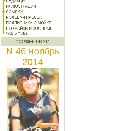
РЕДАКЦИЯ
ИЛЛЮСТРАЦИИ
ССЫЛКИ
РОЛЕВАЯ ПРЕССА
ПОДПИСЧИКИ О МОЙКЕ
ВЫКРОЙКИ И КОСТЮМЫ
ЖЖ МОЙКА
ПОСЛЕДНИЙ НОМЕР
N 46 ноябрь
2014